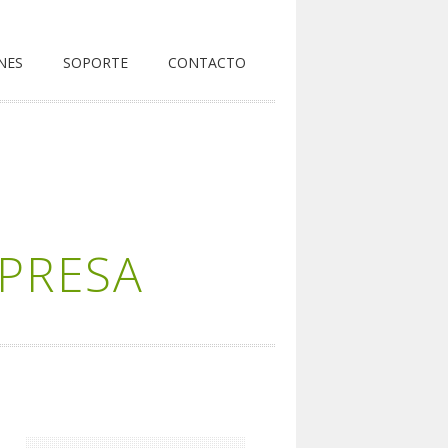
NES
SOPORTE
CONTACTO
PRESA