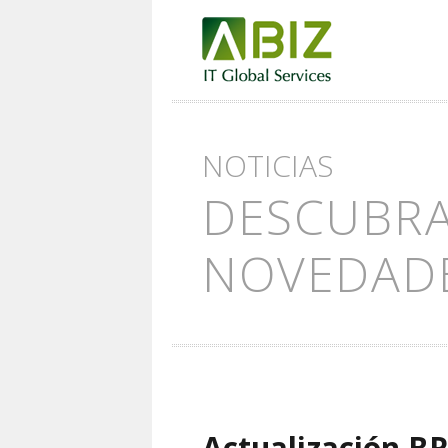
NOTICIAS
DESCUBRA
NOVEDAD
Actualización B