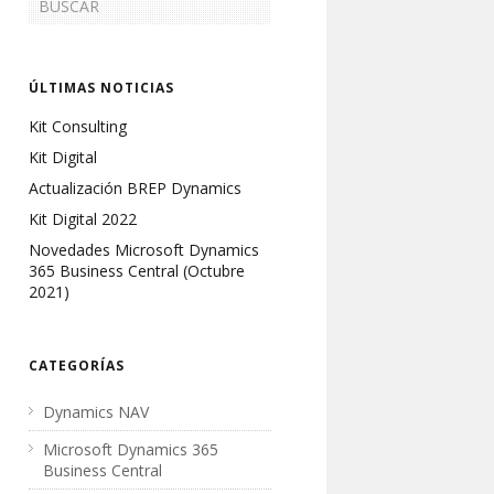
ÚLTIMAS NOTICIAS
Kit Consulting
Kit Digital
Actualización BREP Dynamics
Kit Digital 2022
Novedades Microsoft Dynamics
365 Business Central (Octubre
2021)
CATEGORÍAS
Dynamics NAV
Microsoft Dynamics 365
Business Central