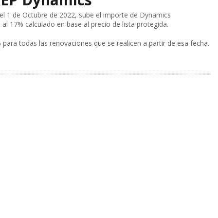
del 1 de Octubre de 2022, sube el importe de Dynamics
al 17% calculado en base al precio de lista protegida.
ara todas las renovaciones que se realicen a partir de esa fecha.