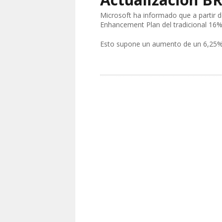
Microsoft ha informado que a partir 
Enhancement Plan del tradicional 16% 
Esto supone un aumento de un 6,25% p